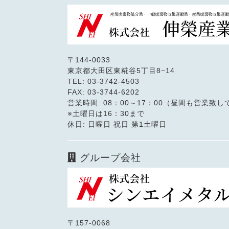
〒144-0033
東京都大田区東糀谷5丁目8−14
TEL: 03-3742-4503
FAX: 03-3744-6202
営業時間: 08：00～17：00（昼間も営業致
※土曜日は16：30まで
休日: 日曜日 祝日 第1土曜日
グループ会社
〒157-0068