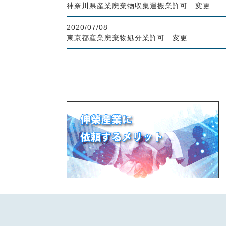
神奈川県産業廃棄物収集運搬業許可 変更
2020/07/08
東京都産業廃棄物処分業許可 変更