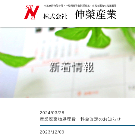
新着情報
2024/03/28
産業廃棄物処理費 料金改定のお知らせ
2023/12/09