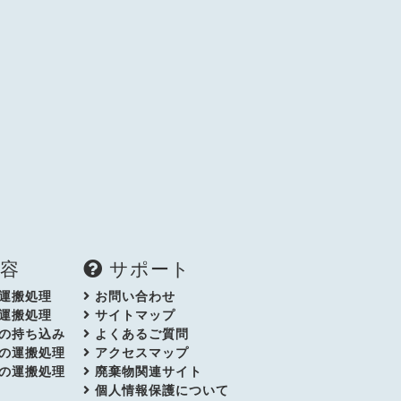
容
サポート
運搬処理
お問い合わせ
運搬処理
サイトマップ
の持ち込み
よくあるご質問
の運搬処理
アクセスマップ
の運搬処理
廃棄物関連サイト
個人情報保護について