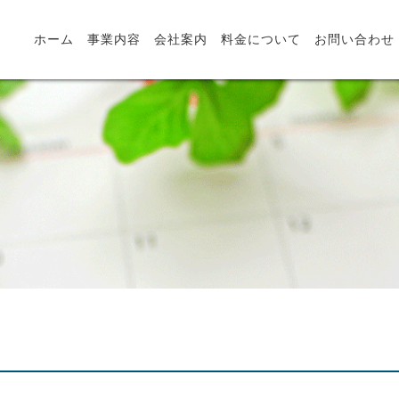
ホーム
事業内容
会社案内
料金について
お問い合わせ