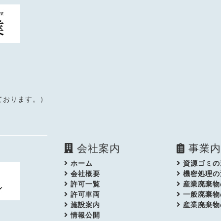
しております。）
会社案内
事業内
ホーム
資源ゴミの
会社概要
機密処理の
許可一覧
産業廃棄物
許可車両
一般廃棄物
施設案内
産業廃棄物
情報公開