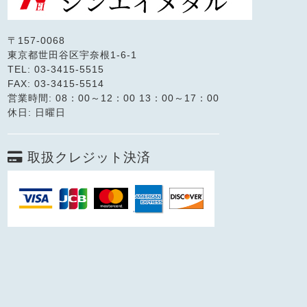
〒157-0068
東京都世田谷区宇奈根1-6-1
TEL: 03-3415-5515
FAX: 03-3415-5514
営業時間: 08：00～12：00 13：00～17：00
休日: 日曜日
取扱クレジット決済