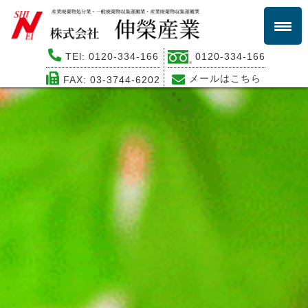
0120-334-166
TEl:
0120-334-166
メールはこちら
FAX: 03-3744-6202