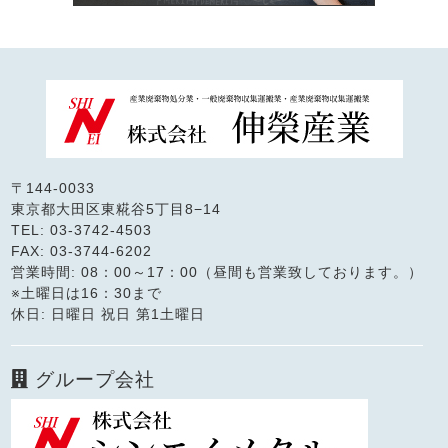
〒144-0033
東京都大田区東糀谷5丁目8−14
TEL: 03-3742-4503
FAX: 03-3744-6202
営業時間: 08：00～17：00（昼間も営業致しております。）
※土曜日は16：30まで
休日: 日曜日 祝日 第1土曜日
グループ会社